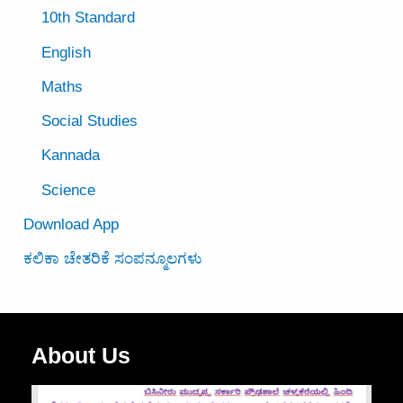
10th Standard
English
Maths
Social Studies
Kannada
Science
Download App
ಕಲಿಕಾ ಚೇತರಿಕೆ ಸಂಪನ್ಮೂಲಗಳು
About Us