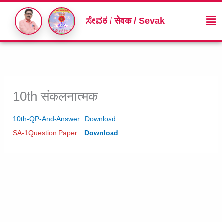
Skip
Me
to
ಸೇವಕ / सेवक / Sevak
content
10th संकलनात्मक
10th-QP-And-Answer
Download
SA-1Question Paper
Download