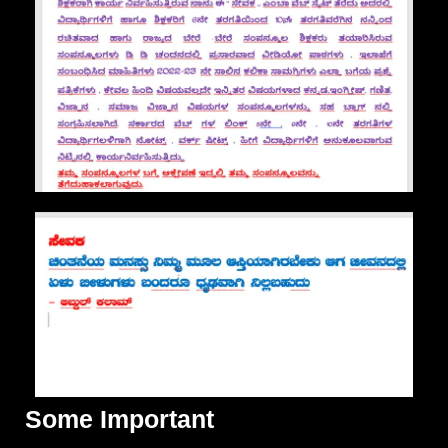
Some Important