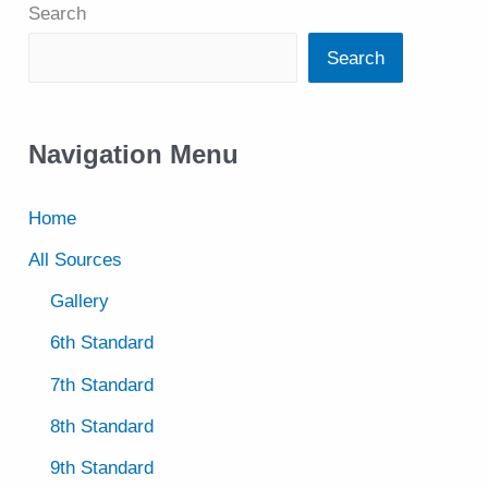
Search
Search
Navigation Menu
Home
All Sources
Gallery
6th Standard
7th Standard
8th Standard
9th Standard