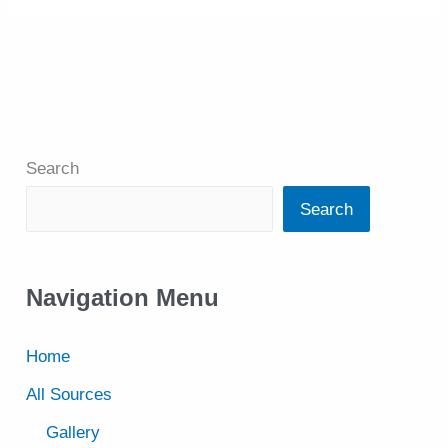
Search
Search
Navigation Menu
Home
All Sources
Gallery