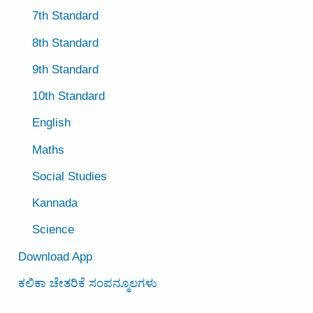
7th Standard
8th Standard
9th Standard
10th Standard
English
Maths
Social Studies
Kannada
Science
Download App
ಕಲಿಕಾ ಚೇತರಿಕೆ ಸಂಪನ್ಮೂಲಗಳು