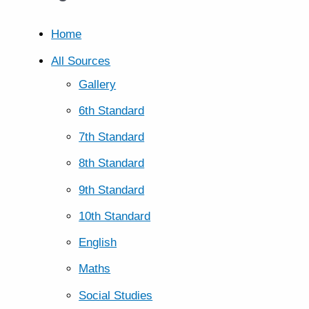
Home
All Sources
Gallery
6th Standard
7th Standard
8th Standard
9th Standard
10th Standard
English
Maths
Social Studies