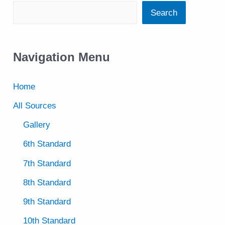
Search
Navigation Menu
Home
All Sources
Gallery
6th Standard
7th Standard
8th Standard
9th Standard
10th Standard