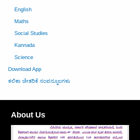
English
Maths
Social Studies
Kannada
Science
Download App
ಕಲಿಕಾ ಚೇತರಿಕೆ ಸಂಪನ್ಮೂಲಗಳು
About Us